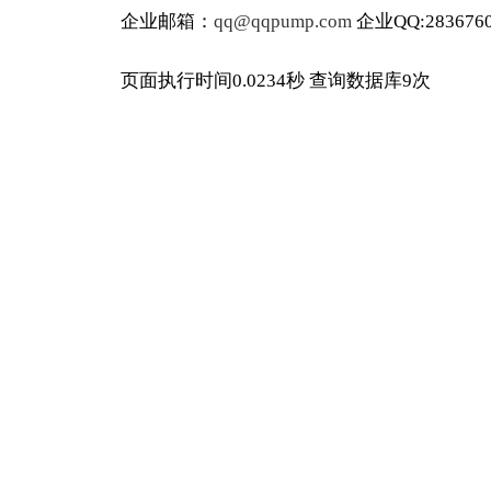
企业邮箱：
qq@qqpump.com
企业QQ:2836760
页面执行时间0.0234秒 查询数据库9次