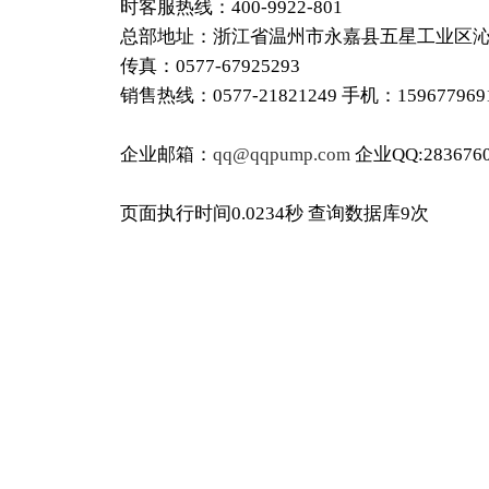
时客服热线：400-9922-801
总部地址：浙江省温州市永嘉县五星工业区沁泉工
传真：0577-67925293
销售热线：0577-21821249 手机：15967796
企业邮箱：
qq@qqpump.com
企业QQ:2836760
页面执行时间0.0234秒 查询数据库9次