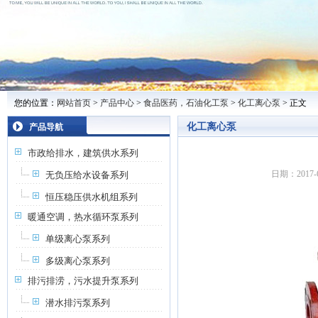
您的位置：
网站首页
>
产品中心
>
食品医药，石油化工泵
>
化工离心泵
> 正文
化工离心泵
产品导航
市政给排水，建筑供水系列
日期：2017-6
无负压给水设备系列
恒压稳压供水机组系列
暖通空调，热水循环泵系列
单级离心泵系列
多级离心泵系列
排污排涝，污水提升泵系列
潜水排污泵系列