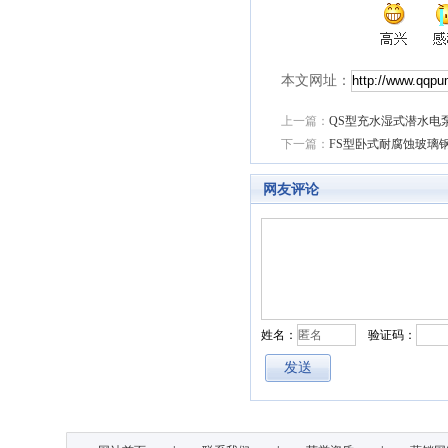
本文网址：
上一篇：
QS型充水湿式潜水电
下一篇：
FS型卧式耐腐蚀玻璃
网友评论
姓名：
验证码：