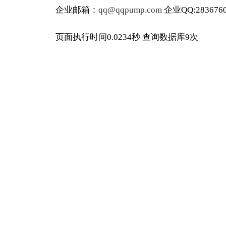
企业邮箱：
qq@qqpump.com
企业QQ:2836760
页面执行时间0.0234秒 查询数据库9次